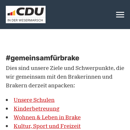
#gemeinsamfürbrake
Dies sind unsere Ziele und Schwerpunkte, die
wir gemeinsam mit den Brakerinnen und
Brakern derzeit anpacken:
Unsere Schulen
Kinderbetreuung
Wohnen & Leben in Brake
Kultur, Sport und Freizeit