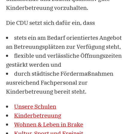
Kinderbetreuung vorzuhalten.
Die CDU setzt sich dafür ein, dass
stets ein am Bedarf orientiertes Angebot
an Betreuungsplätzen zur Verfügung steht,
flexible und verlässliche Öffnungszeiten
gestärkt werden und
durch städtische Fördermaßnahmen
ausreichend Fachpersonal zur
Kinderbetreuung bereit steht.
Unsere Schulen
Kinderbetreuung
Wohnen & Leben in Brake
Kultur, Sport und Freizeit