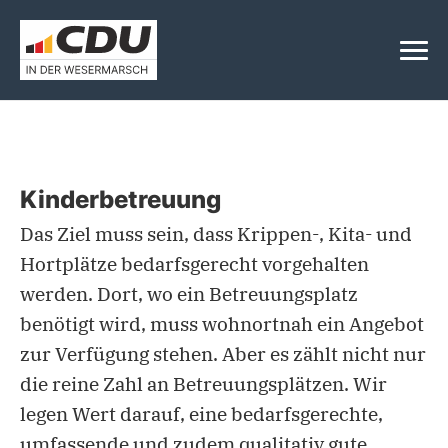
Kinderbetreuung
Das Ziel muss sein, dass Krippen-, Kita- und
Hortplätze bedarfsgerecht vorgehalten
werden. Dort, wo ein Betreuungsplatz
benötigt wird, muss wohnortnah ein Angebot
zur Verfügung stehen. Aber es zählt nicht nur
die reine Zahl an Betreuungsplätzen. Wir
legen Wert darauf, eine bedarfsgerechte,
umfassende und zudem qualitativ gute