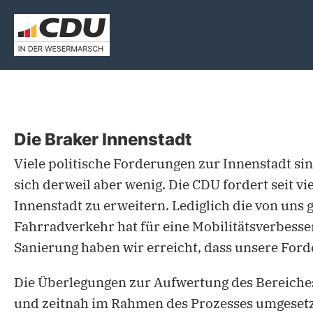
Die Braker Innenstadt
Viele politische Forderungen zur Innenstadt sin
sich derweil aber wenig. Die CDU fordert seit v
Innenstadt zu erweitern. Lediglich die von uns
Fahrradverkehr hat für eine Mobilitätsverbess
Sanierung haben wir erreicht, dass unsere Fo
Die Überlegungen zur Aufwertung des Bereiche
und zeitnah im Rahmen des Prozesses umgesetz