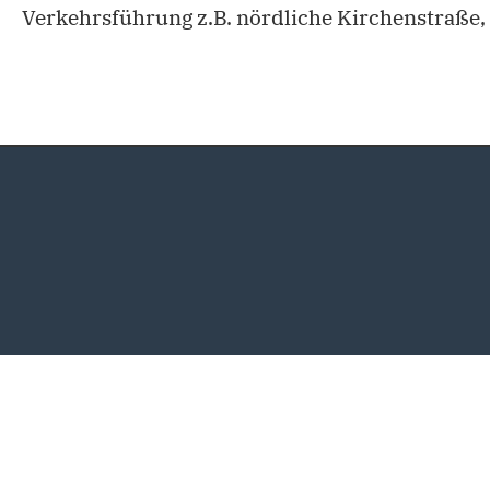
Verkehrsführung z.B. nördliche Kirchenstraße, i