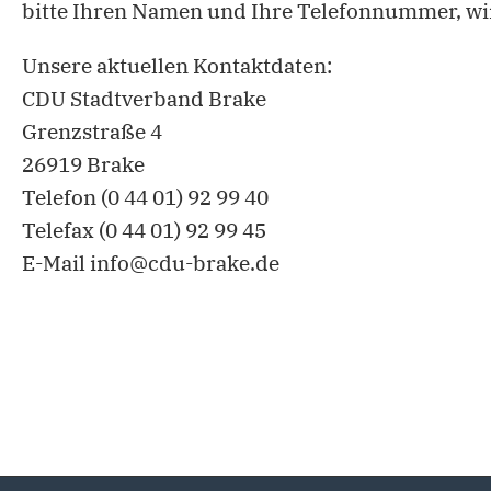
bitte Ihren Namen und Ihre Telefonnummer, wir
Unsere aktuellen Kontaktdaten:
CDU Stadtverband Brake
Grenzstraße 4
26919 Brake
Telefon (0 44 01) 92 99 40
Telefax (0 44 01) 92 99 45
E-Mail info@cdu-brake.de