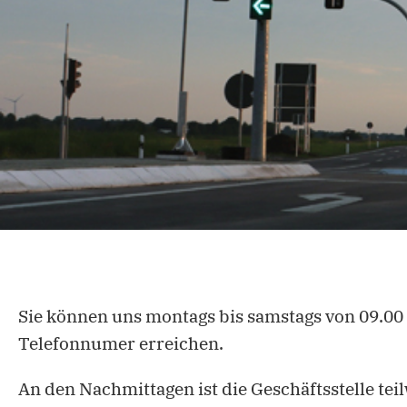
Sie können uns montags bis samstags von 09.00
Telefonnumer erreichen.
An den Nachmittagen ist die Geschäftsstelle teil