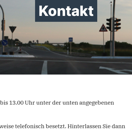
Kontakt
 bis 13.00 Uhr unter der unten angegebenen
weise telefonisch besetzt. Hinterlassen Sie dann