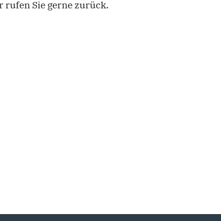
 rufen Sie gerne zurück.